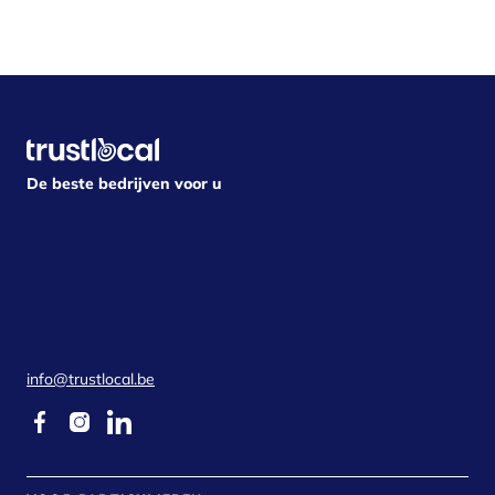
De beste bedrijven voor u
info@trustlocal.be