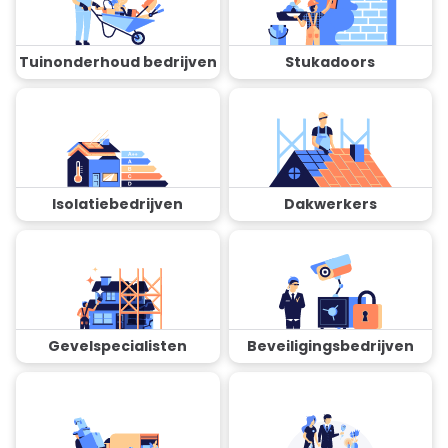
Tuinonderhoud bedrijven
Stukadoors
Isolatiebedrijven
Dakwerkers
Gevelspecialisten
Beveiligingsbedrijven